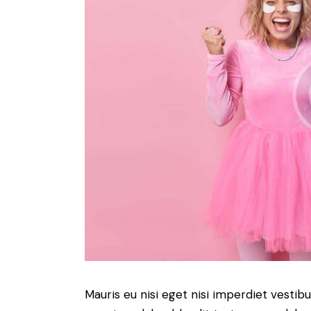
Mauris eu nisi eget nisi imperdiet vestib