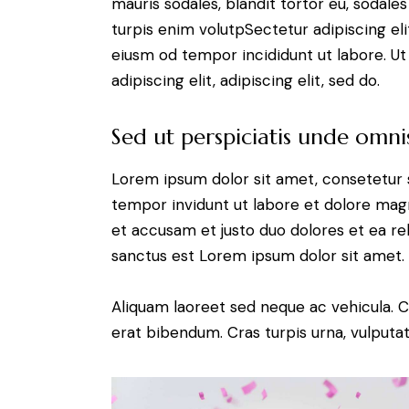
mauris sodales, blandit tortor eu, sodales 
turpis enim volutpSectetur adipiscing eli
eiusm od tempor incididunt ut labore. Ut 
adipiscing elit, adipiscing elit, sed do.
Sed ut perspiciatis unde omnis
Lorem ipsum dolor sit amet, consetetur 
tempor invidunt ut labore et dolore magn
et accusam et justo duo dolores et ea re
sanctus est Lorem ipsum dolor sit amet.
Aliquam laoreet sed neque ac vehicula. C
erat bibendum. Cras turpis urna, vulputate