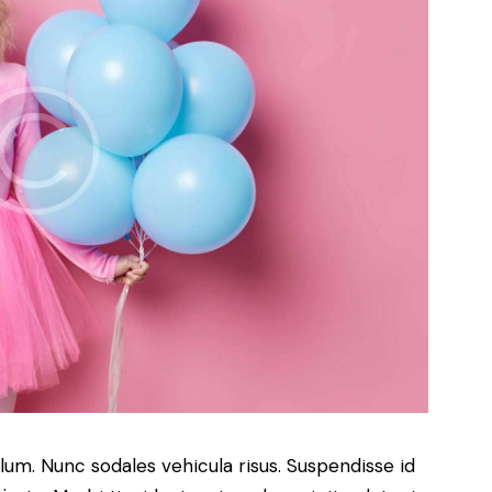
ulum. Nunc sodales vehicula risus. Suspendisse id