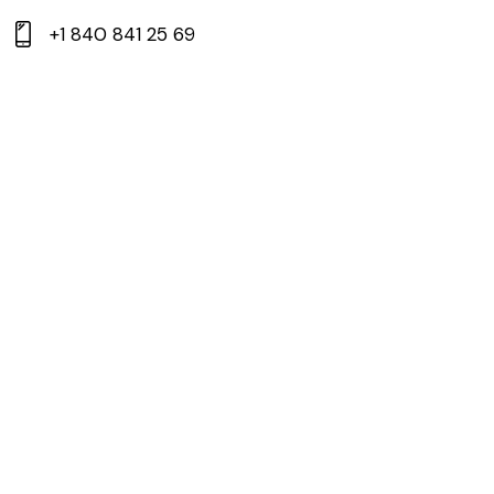
+1 840 841 25 69