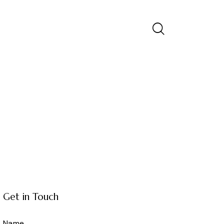
Get in Touch