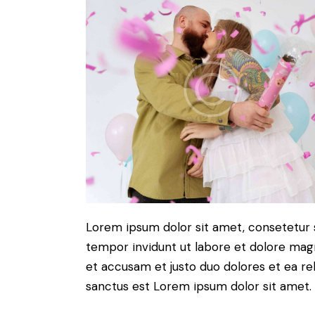
Lorem ipsum dolor sit amet, consetetur 
tempor invidunt ut labore et dolore magn
et accusam et justo duo dolores et ea re
sanctus est Lorem ipsum dolor sit amet.