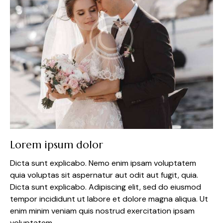
Lorem ipsum dolor
Dicta sunt explicabo. Nemo enim ipsam voluptatem
quia voluptas sit aspernatur aut odit aut fugit, quia.
Dicta sunt explicabo. Adipiscing elit, sed do eiusmod
tempor incididunt ut labore et dolore magna aliqua. Ut
enim minim veniam quis nostrud exercitation ipsam
voluptatem.